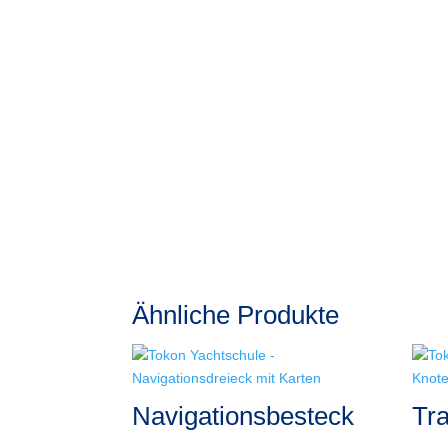
Ähnliche Produkte
Navigationsbesteck
Tr