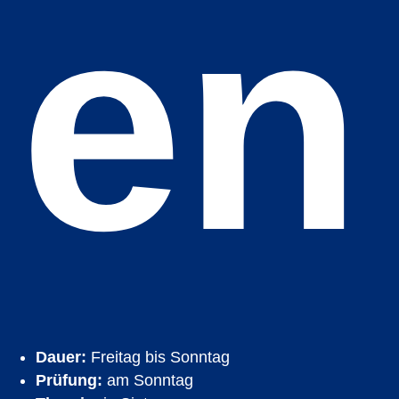
en
Dauer:
Freitag bis Sonntag
Prüfung:
am Sonntag