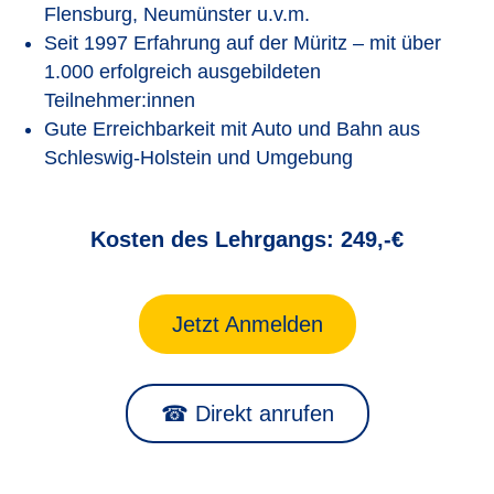
Flensburg, Neumünster u.v.m.
Seit 1997 Erfahrung auf der Müritz – mit über
1.000 erfolgreich ausgebildeten
Teilnehmer:innen
Gute Erreichbarkeit mit Auto und Bahn aus
Schleswig-Holstein und Umgebung
Kosten des Lehrgangs: 249,-€
Jetzt Anmelden
☎ Direkt anrufen