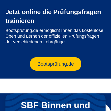
Jetzt online die Prüfungsfragen
trainieren
Bootsprüfung.de ermöglicht Ihnen das kostenlose
Üben und Lernen der offiziellen Prüfungsfragen
der verschiedenen Lehrgänge
Bootsprüfung.de
SBF Binnen und