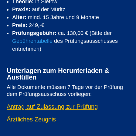
Theorie:
in Sietow
Praxis:
auf der Müritz
Alter:
mind. 15 Jahre und 9 Monate
Preis:
249,-€
Prüfungsgebühr:
ca. 130,00 € (Bitte der
Gebührentabelle
des Prüfungsausschusses
entnehmen)
Unterlagen zum Herunterladen &
Ausfüllen
Alle Dokumente müssen 7 Tage vor der Prüfung
dem Prüfungsausschuss vorliegen:
Antrag auf Zulassung zur Prüfung
Ärztliches Zeugnis