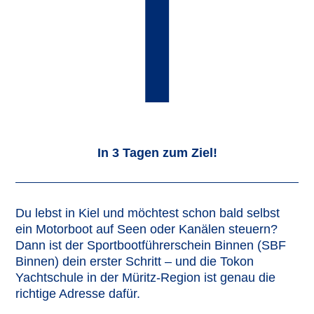
l
In 3 Tagen zum Ziel!
Du lebst in Kiel und möchtest schon bald selbst
ein Motorboot auf Seen oder Kanälen steuern?
Dann ist der Sportbootführerschein Binnen (SBF
Binnen) dein erster Schritt – und die Tokon
Yachtschule in der Müritz-Region ist genau die
richtige Adresse dafür.