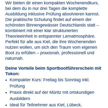
Wir bieten dir einen kompakten Wochenendkurs,
bei dem du in nur drei Tagen die komplette
Ausbildung inklusive Prüfung absolvieren kannst.
Die praktische Schulung findet auf einem der
schönsten Binnengewässer Deutschlands statt –
kombiniert mit einer klar strukturierten
Theorieeinheit in entspannter Lernatmosphäre.
Perfekt für alle aus Kiel, die ihre Wochenenden
nutzen wollen, um sich den Traum vom eigenen
Boot zu erfüllen – praxisnah, professionell und
naturnah.
Deine Vorteile beim Sportbootführerschein mit
Tokon:
Kompakter Kurs: Freitag bis Sonntag inkl.
Prüfung
Praxis direkt auf der Müritz mit ortskundigen
Ausbildern
Ideal für Teilnehmer aus Kiel, Lübeck,