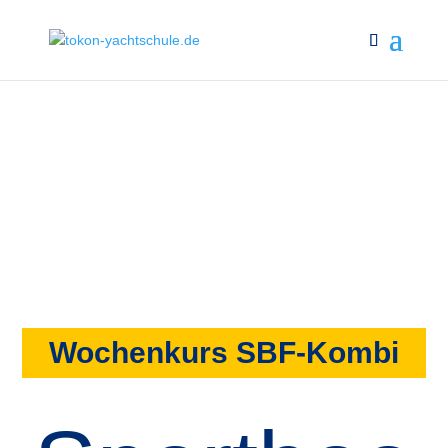
Wochenkurs SBF-Kombi