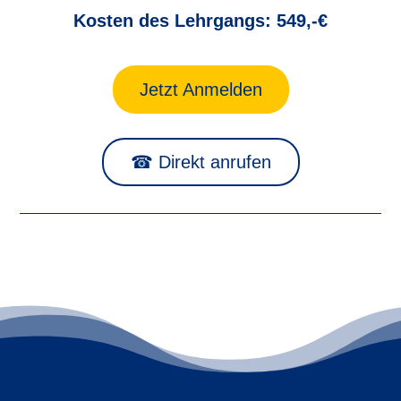
Kosten des Lehrgangs: 549,-€
Jetzt Anmelden
☎ Direkt anrufen