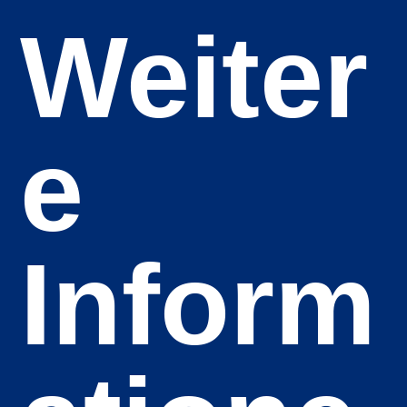
Weiter
e
Inform