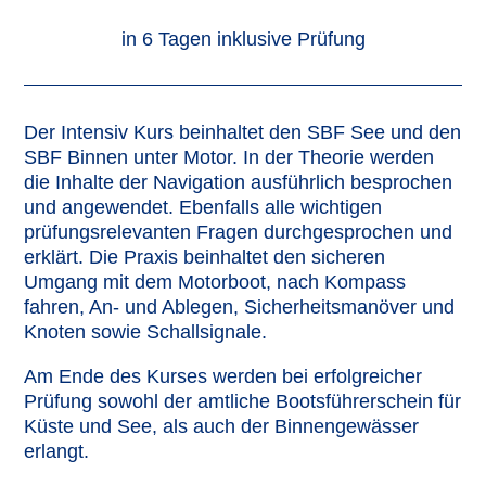
in 6 Tagen inklusive Prüfung
Der Intensiv Kurs beinhaltet den SBF See und den
SBF Binnen unter Motor. In der Theorie werden
die Inhalte der Navigation ausführlich besprochen
und angewendet. Ebenfalls alle wichtigen
prüfungsrelevanten Fragen durchgesprochen und
erklärt. Die Praxis beinhaltet den sicheren
Umgang mit dem Motorboot, nach Kompass
fahren, An- und Ablegen, Sicherheitsmanöver und
Knoten sowie Schallsignale.
Am Ende des Kurses werden bei erfolgreicher
Prüfung sowohl der amtliche Bootsführerschein für
Küste und See, als auch der Binnengewässer
erlangt.