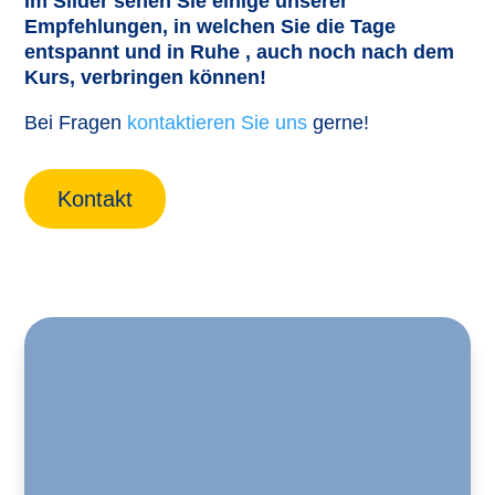
Im Slider sehen Sie einige unserer
Empfehlungen, in welchen Sie die Tage
entspannt und in Ruhe , auch noch nach dem
Kurs, verbringen können!
Bei Fragen
kontaktieren Sie uns
gerne!
Kontakt