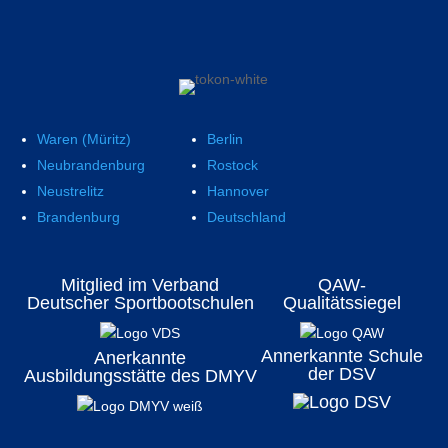
Waren (Müritz)
Berlin
Neubrandenburg
Rostock
Neustrelitz
Hannover
Brandenburg
Deutschland
Mitglied im Verband
QAW-
Deutscher Sportbootschulen
Qualitätssiegel
Annerkannte Schule
Anerkannte
der DSV
Ausbildungsstätte des DMYV