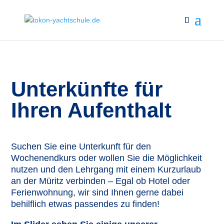
Unterkünfte für
Ihren Aufenthalt
Suchen Sie eine Unterkunft für den
Wochenendkurs oder wollen Sie die Möglichkeit
nutzen und den Lehrgang mit einem Kurzurlaub
an der Müritz verbinden – Egal ob Hotel oder
Ferienwohnung, wir sind Ihnen gerne dabei
behilflich etwas passendes zu finden!