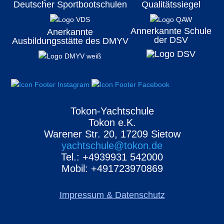
Deutscher Sportbootschulen
Qualitätssiegel
Annerkannte Schule
Anerkannte
der DSV
Ausbildungsstätte des DMYV
Tokon-Yachtschule
Tokon e.K.
Warener Str. 20, 17209 Sietow
yachtschule@tokon.de
Tel.:
+4939931 542000
Mobil: +491723970869
Impressum & Datenschutz