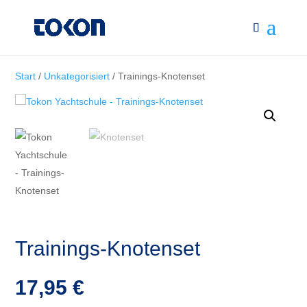
Start
/
Unkategorisiert
/ Trainings-Knotenset
Trainings-Knotenset
17,95
€